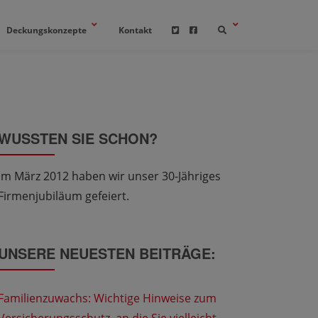
Deckungskonzepte
Kontakt
WUSSTEN SIE SCHON?
Im März 2012 haben wir unser 30-Jähriges
Firmenjubiläum gefeiert.
UNSERE NEUESTEN BEITRÄGE:
Familienzuwachs: Wichtige Hinweise zum