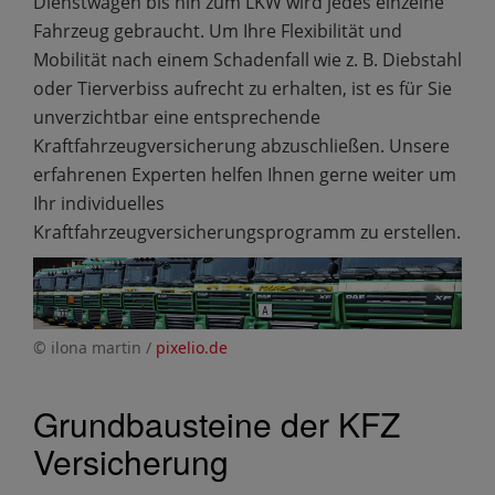
Dienstwagen bis hin zum LKW wird jedes einzelne
Fahrzeug gebraucht. Um Ihre Flexibilität und
Mobilität nach einem Schadenfall wie z. B. Diebstahl
oder Tierverbiss aufrecht zu erhalten, ist es für Sie
unverzichtbar eine entsprechende
Kraftfahrzeugversicherung abzuschließen. Unsere
erfahrenen Experten helfen Ihnen gerne weiter um
Ihr individuelles
Kraftfahrzeugversicherungsprogramm zu erstellen.
© ilona martin /
pixelio.de
Grundbausteine der KFZ
Versicherung