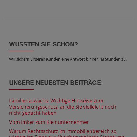
WUSSTEN SIE SCHON?
Wir sichern unseren Kunden eine Antwort binnen 48 Stunden zu.
UNSERE NEUESTEN BEITRÄGE:
Familienzuwachs: Wichtige Hinweise zum
Versicherungsschutz, an die Sie vielleicht noch
nicht gedacht haben
Vom Imker zum Kleinunternehmer
Warum Rechtsschutz im Immobilienbereich so