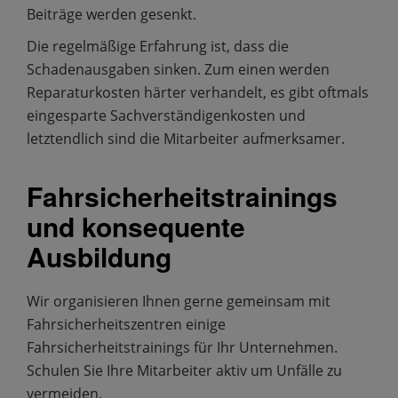
Beiträge werden gesenkt.
Die regelmäßige Erfahrung ist, dass die
Schadenausgaben sinken. Zum einen werden
Reparaturkosten härter verhandelt, es gibt oftmals
eingesparte Sachverständigenkosten und
letztendlich sind die Mitarbeiter aufmerksamer.
Fahrsicherheitstrainings
und konsequente
Ausbildung
Wir organisieren Ihnen gerne gemeinsam mit
Fahrsicherheitszentren einige
Fahrsicherheitstrainings für Ihr Unternehmen.
Schulen Sie Ihre Mitarbeiter aktiv um Unfälle zu
vermeiden.