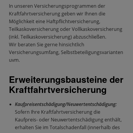
In unseren Versicherungsprogrammen der
Kraftfahrtversicherung geben wir Ihnen die
Möglichkeit eine Haftpflichtversicherung,
Teilkaskoversicherung oder Vollkaskoversicherung
(inkl. Teilkaskoversicherung) abzuschließen.
Wir beraten Sie gerne hinsichtlich
Versicherungsumfang, Selbstbeteiligungsvarianten
uvm.
Erweiterungsbausteine der
Kraftfahrtversicherung
Kaufpreisentschädigung/Neuwertentschädigung:
Sofern Ihre Kraftfahrtversicherung die
Kaufpreis- oder Neuwertentschädigung enthält,
erhalten Sie im Totalschadenfall (innerhalb des