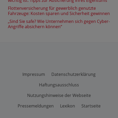
wichtig ist: Tipps zur Absicherung Ihres Eigentums
Flottenversicherung für gewerblich genutzte
Fahrzeuge: Kosten sparen und Sicherheit gewinnen
„Sind Sie safe? Wie Unternehmen sich gegen Cyber-
Angriffe absichern können“
Impressum
Datenschutzerklärung
Haftungsausschluss
Nutzungshinweise der Webseite
Pressemeldungen
Lexikon
Startseite