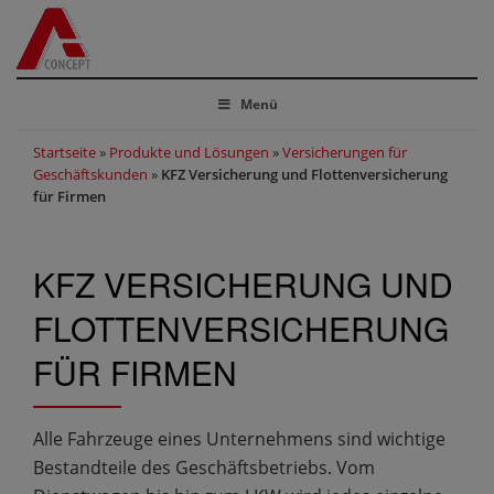
Menü
Startseite
»
Produkte und Lösungen
»
Versicherungen für
Geschäftskunden
»
KFZ Versicherung und Flottenversicherung
für Firmen
KFZ VERSICHERUNG UND
FLOTTENVERSICHERUNG
FÜR FIRMEN
Alle Fahrzeuge eines Unternehmens sind wichtige
Bestandteile des Geschäftsbetriebs. Vom