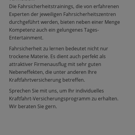
Die Fahrsicherheitstrainings, die von erfahrenen
Experten der jeweiligen Fahrsicherheitszentren
durchgeführt werden, bieten neben einer Menge
Kompetenz auch ein gelungenes Tages-
Entertainment.
Fahrsicherheit zu lernen bedeutet nicht nur
trockene Materie. Es dient auch perfekt als
attraktiver Firmenausflug mit sehr guten
Nebeneffekten, die unter anderen Ihre
Kraftfahrtversicherung betreffen.
Sprechen Sie mit uns, um Ihr individuelles
Kraftfahrt-Versicherungsprogramm zu erhalten.
Wir beraten Sie gern.