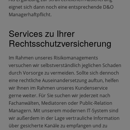
eignet sich dann noch eine entsprechende D&O
Managerhaftpflicht.
Services zu Ihrer
Rechtsschutzversicherung
Im Rahmen unseres Risikomanagements
versuchen wir selbstverständlich jeglichen Schaden
durch Vorsorge zu vermeiden. Sollte sich dennoch
eine rechtliche Auseinandersetzung auftun, helfen
wir Ihnen im Rahmen unseres Kundenservice
gerne weiter. Für Sie suchen wir jederzeit nach
Fachanwälten, Mediatoren oder Public-Relation
Managern. Mit unserem modernen IT-System sind
wir außerdem in der Lage vertrauliche Information
über gesicherte Kanäle zu empfangen und zu