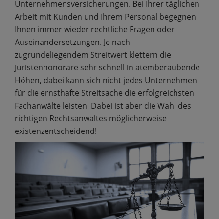
Unternehmensversicherungen. Bei Ihrer täglichen
Arbeit mit Kunden und Ihrem Personal begegnen
Ihnen immer wieder rechtliche Fragen oder
Auseinandersetzungen. Je nach
zugrundeliegendem Streitwert klettern die
Juristenhonorare sehr schnell in atemberaubende
Höhen, dabei kann sich nicht jedes Unternehmen
für die ernsthafte Streitsache die erfolgreichsten
Fachanwälte leisten. Dabei ist aber die Wahl des
richtigen Rechtsanwaltes möglicherweise
existenzentscheidend!