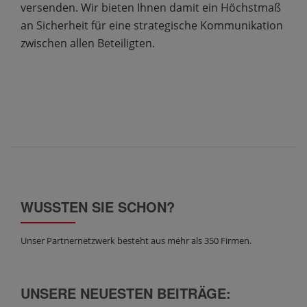
versenden. Wir bieten Ihnen damit ein Höchstmaß
an Sicherheit für eine strategische Kommunikation
zwischen allen Beteiligten.
WUSSTEN SIE SCHON?
Unser Partnernetzwerk besteht aus mehr als 350 Firmen.
UNSERE NEUESTEN BEITRÄGE: