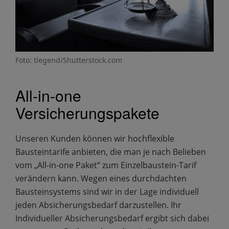
Foto: tlegend/Shutterstock.com
All-in-one
Versicherungspakete
Unseren Kunden können wir hochflexible
Bausteintarife anbieten, die man je nach Belieben
vom „All-in-one Paket“ zum Einzelbaustein-Tarif
verändern kann. Wegen eines durchdachten
Bausteinsystems sind wir in der Lage individuell
jeden Absicherungsbedarf darzustellen. Ihr
Individueller Absicherungsbedarf ergibt sich dabei