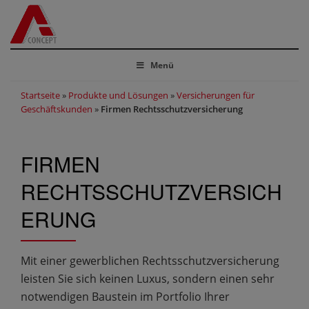
Menü
Startseite
»
Produkte und Lösungen
»
Versicherungen für
Geschäftskunden
»
Firmen Rechtsschutzversicherung
FIRMEN
RECHTSSCHUTZVERSICH
ERUNG
Mit einer gewerblichen Rechtsschutzversicherung
leisten Sie sich keinen Luxus, sondern einen sehr
notwendigen Baustein im Portfolio Ihrer