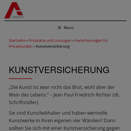
Menü
Startseite
»
Produkte und Lösungen
»
Versicherungen für
Privatkunden
»
Kunstversicherung
KUNSTVERSICHERUNG
„Die Kunst ist zwar nicht das Brot, wohl aber der
Wein des Lebens.“ – Jean Paul Friedrich Richter (dt.
Schriftsteller)
Sie sind Kunstliebhaber und haben wertvolle
Kunstwerke in Ihren eigenen vier Wänden? Dann
sollten Sie sich mit einer Kunstversicherung gegen