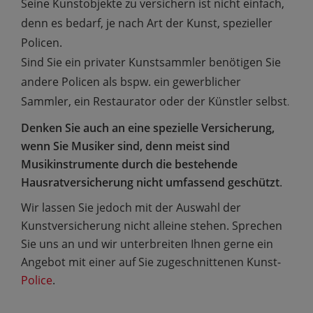
S
eine Kunstobjekte zu versichern ist nicht einfach,
denn es bedarf, je nach Art der Kunst, spezieller
Policen.
Sind Sie ein privater Kunstsammler benötigen Sie
andere Policen als bspw. ein gewerblicher
Sammler, ein Restaurator oder der Künstler selbst
.
Denken Sie auch an eine spezielle Versicherung,
wenn Sie Musiker sind, denn meist sind
Musikinstrumente durch die bestehende
Hausratversicherung nicht umfassend geschützt
.
Wir lassen Sie jedoch mit der Auswahl der
Kunstversicherung nicht alleine stehen. Sprechen
Sie uns an und wir unterbreiten Ihnen gerne ein
Angebot mit einer auf Sie zugeschnittenen Kunst-
Police
.