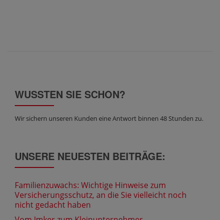
WUSSTEN SIE SCHON?
Wir sichern unseren Kunden eine Antwort binnen 48 Stunden zu.
UNSERE NEUESTEN BEITRÄGE:
Familienzuwachs: Wichtige Hinweise zum
Versicherungsschutz, an die Sie vielleicht noch
nicht gedacht haben
Vom Imker zum Kleinunternehmer