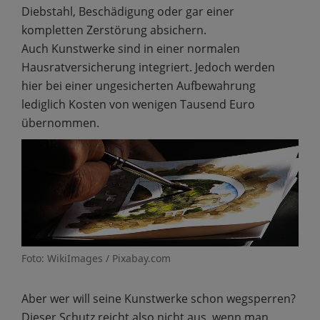
Diebstahl, Beschädigung oder gar einer
kompletten Zerstörung absichern.
Auch Kunstwerke sind in einer normalen
Hausratversicherung integriert. Jedoch werden
hier bei einer ungesicherten Aufbewahrung
lediglich Kosten von wenigen Tausend Euro
übernommen.
Foto: WikiImages / Pixabay.com
Aber wer will seine Kunstwerke schon wegsperren?
Dieser Schutz reicht also nicht aus, wenn man