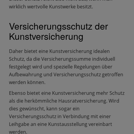
wirklich wertvolle Kunstwerke besitzt.
Versicherungsschutz der
Kunstversicherung
Daher bietet eine Kunstversicherung idealen
Schutz, da die Versicherungssumme individuell
festgelegt wird und spezielle Regelungen über
Aufbewahrung und Versicherungsschutz getroffen
werden können.
Ebenso bietet eine Kunstversicherung mehr Schutz
als die herkömmliche Hausratversicherung. Wird
dies gewünscht, kann sogar ein
Versicherungsschutz in Verbindung mit einer
Leihgabe an eine Kunstausstellung vereinbart
werden.