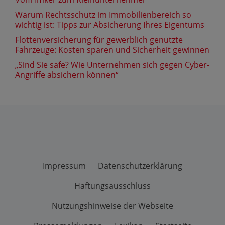
Warum Rechtsschutz im Immobilienbereich so
wichtig ist: Tipps zur Absicherung Ihres Eigentums
Flottenversicherung für gewerblich genutzte
Fahrzeuge: Kosten sparen und Sicherheit gewinnen
„Sind Sie safe? Wie Unternehmen sich gegen Cyber-
Angriffe absichern können“
Impressum
Datenschutzerklärung
Haftungsausschluss
Nutzungshinweise der Webseite