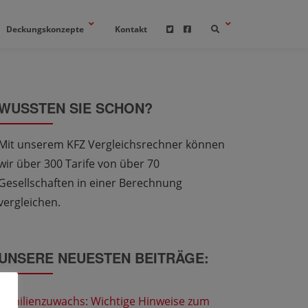
Deckungskonzepte
Kontakt
WUSSTEN SIE SCHON?
Mit unserem KFZ Vergleichsrechner können
wir über 300 Tarife von über 70
Gesellschaften in einer Berechnung
vergleichen.
UNSERE NEUESTEN BEITRÄGE:
Familienzuwachs: Wichtige Hinweise zum