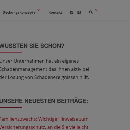
Deckungskonzepte
Kontakt
WUSSTEN SIE SCHON?
Unser Unternehmen hat ein eigenes
Schadenmanagement das Ihnen aktiv bei
der Lösung von Schadenereignissen hilft.
UNSERE NEUESTEN BEITRÄGE:
Familienzuwachs: Wichtige Hinweise zum
Versicherungsschutz, an die Sie vielleicht