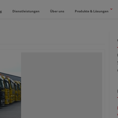
og
Dienstleistungen
Über uns
Produkte & Lösungen