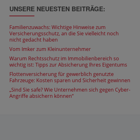
UNSERE NEUESTEN BEITRÄGE:
Familienzuwachs: Wichtige Hinweise zum
Versicherungsschutz, an die Sie vielleicht noch
nicht gedacht haben
Vom Imker zum Kleinunternehmer
Warum Rechtsschutz im Immobilienbereich so
wichtig ist: Tipps zur Absicherung Ihres Eigentums
Flottenversicherung für gewerblich genutzte
Fahrzeuge: Kosten sparen und Sicherheit gewinnen
„Sind Sie safe? Wie Unternehmen sich gegen Cyber-
Angriffe absichern können“