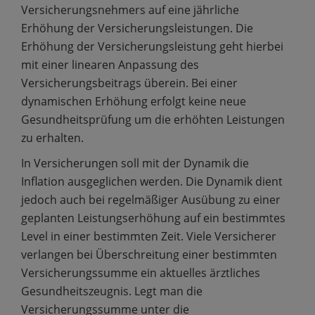
Versicherungsnehmers auf eine jährliche
Erhöhung der Versicherungsleistungen. Die
Erhöhung der Versicherungsleistung geht hierbei
mit einer linearen Anpassung des
Versicherungsbeitrags überein. Bei einer
dynamischen Erhöhung erfolgt keine neue
Gesundheitsprüfung um die erhöhten Leistungen
zu erhalten.
In Versicherungen soll mit der Dynamik die
Inflation ausgeglichen werden. Die Dynamik dient
jedoch auch bei regelmäßiger Ausübung zu einer
geplanten Leistungserhöhung auf ein bestimmtes
Level in einer bestimmten Zeit. Viele Versicherer
verlangen bei Überschreitung einer bestimmten
Versicherungssumme ein aktuelles ärztliches
Gesundheitszeugnis. Legt man die
Versicherungssumme unter die