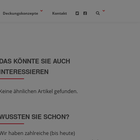
Deckungskonzepte
Kontakt
DAS KÖNNTE SIE AUCH
INTERESSIEREN
Keine ähnlichen Artikel gefunden.
WUSSTEN SIE SCHON?
Wir haben zahlreiche (bis heute)