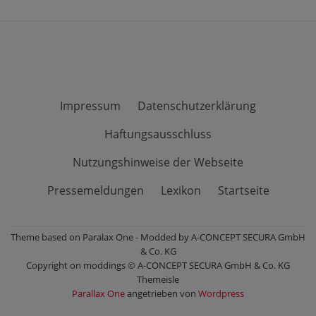
Impressum
Datenschutzerklärung
Haftungsausschluss
Nutzungshinweise der Webseite
Pressemeldungen
Lexikon
Startseite
Theme based on Paralax One - Modded by A-CONCEPT SECURA GmbH
& Co. KG
Copyright on moddings © A-CONCEPT SECURA GmbH & Co. KG
Themeisle
Parallax One
angetrieben von
Wordpress