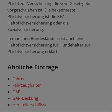
Pflicht zur Versicherung die vom Gesetzgeber
vorgeschrieben ist. Die bekannteste
Pflichtversicherung ist die KFZ
Haftpflichtversicherung oder die
Sozialversicherung.
In manchen Bundesländern ist auch eine
Haftpflichtversicherung für Hundehalter zur
Pflichtversicherung erklärt.
Ähnliche Einträge
Fahrer
Fahrzeughalter
GAP
GAP-Deckung
Herstellerschlüssel