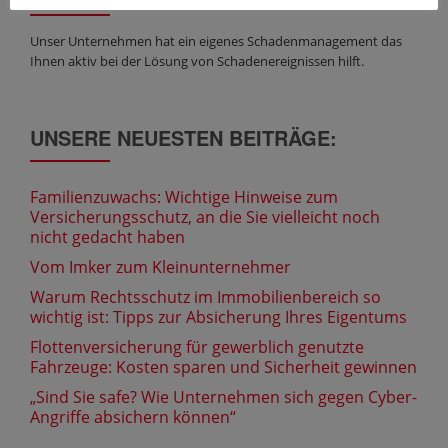
Unser Unternehmen hat ein eigenes Schadenmanagement das
Ihnen aktiv bei der Lösung von Schadenereignissen hilft.
UNSERE NEUESTEN BEITRÄGE:
Familienzuwachs: Wichtige Hinweise zum
Versicherungsschutz, an die Sie vielleicht noch
nicht gedacht haben
Vom Imker zum Kleinunternehmer
Warum Rechtsschutz im Immobilienbereich so
wichtig ist: Tipps zur Absicherung Ihres Eigentums
Flottenversicherung für gewerblich genutzte
Fahrzeuge: Kosten sparen und Sicherheit gewinnen
„Sind Sie safe? Wie Unternehmen sich gegen Cyber-
Angriffe absichern können“