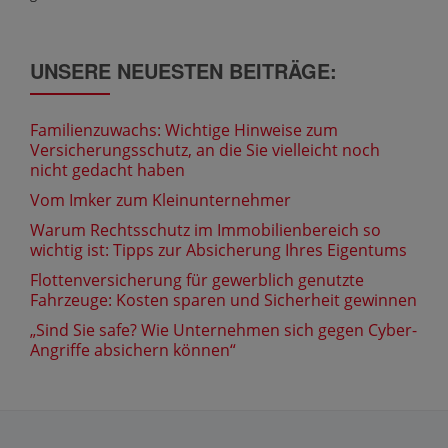
UNSERE NEUESTEN BEITRÄGE:
Familienzuwachs: Wichtige Hinweise zum
Versicherungsschutz, an die Sie vielleicht noch
nicht gedacht haben
Vom Imker zum Kleinunternehmer
Warum Rechtsschutz im Immobilienbereich so
wichtig ist: Tipps zur Absicherung Ihres Eigentums
Flottenversicherung für gewerblich genutzte
Fahrzeuge: Kosten sparen und Sicherheit gewinnen
„Sind Sie safe? Wie Unternehmen sich gegen Cyber-
Angriffe absichern können“