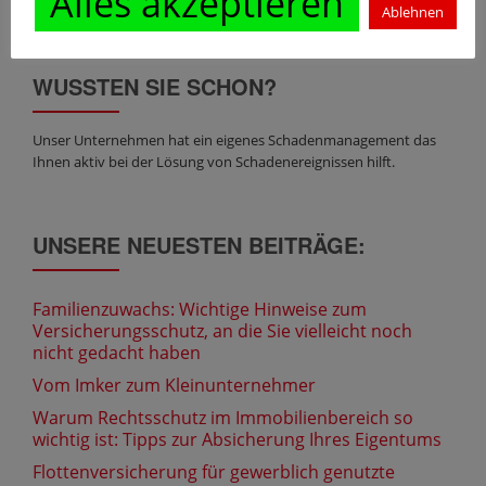
Alles akzeptieren
Ablehnen
WUSSTEN SIE SCHON?
Unser Unternehmen hat ein eigenes Schadenmanagement das
Ihnen aktiv bei der Lösung von Schadenereignissen hilft.
UNSERE NEUESTEN BEITRÄGE:
Familienzuwachs: Wichtige Hinweise zum
Versicherungsschutz, an die Sie vielleicht noch
nicht gedacht haben
Vom Imker zum Kleinunternehmer
Warum Rechtsschutz im Immobilienbereich so
wichtig ist: Tipps zur Absicherung Ihres Eigentums
Flottenversicherung für gewerblich genutzte