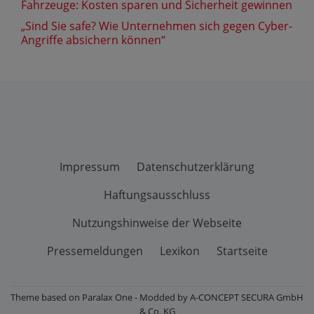
Fahrzeuge: Kosten sparen und Sicherheit gewinnen
„Sind Sie safe? Wie Unternehmen sich gegen Cyber-
Angriffe absichern können“
Impressum
Datenschutzerklärung
Haftungsausschluss
Nutzungshinweise der Webseite
Pressemeldungen
Lexikon
Startseite
Theme based on Paralax One - Modded by A-CONCEPT SECURA GmbH
& Co. KG