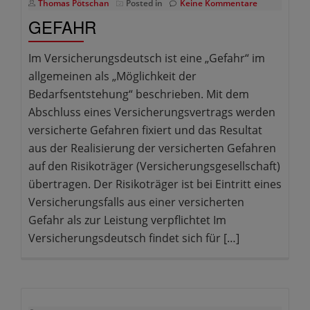
Thomas Pötschan
Posted in
Keine Kommentare
GEFAHR
Im Versicherungsdeutsch ist eine „Gefahr“ im
allgemeinen als „Möglichkeit der
Bedarfsentstehung“ beschrieben. Mit dem
Abschluss eines Versicherungsvertrags werden
versicherte Gefahren fixiert und das Resultat
aus der Realisierung der versicherten Gefahren
auf den Risikoträger (Versicherungsgesellschaft)
übertragen. Der Risikoträger ist bei Eintritt eines
Versicherungsfalls aus einer versicherten
Gefahr als zur Leistung verpflichtet Im
Versicherungsdeutsch findet sich für […]