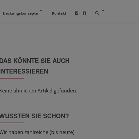
Deckungskonzepte
Kontakt
DAS KÖNNTE SIE AUCH
INTERESSIEREN
Keine ähnlichen Artikel gefunden.
WUSSTEN SIE SCHON?
Wir haben zahlreiche (bis heute)