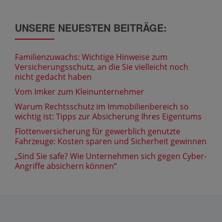
UNSERE NEUESTEN BEITRÄGE:
Familienzuwachs: Wichtige Hinweise zum
Versicherungsschutz, an die Sie vielleicht noch
nicht gedacht haben
Vom Imker zum Kleinunternehmer
Warum Rechtsschutz im Immobilienbereich so
wichtig ist: Tipps zur Absicherung Ihres Eigentums
Flottenversicherung für gewerblich genutzte
Fahrzeuge: Kosten sparen und Sicherheit gewinnen
„Sind Sie safe? Wie Unternehmen sich gegen Cyber-
Angriffe absichern können“