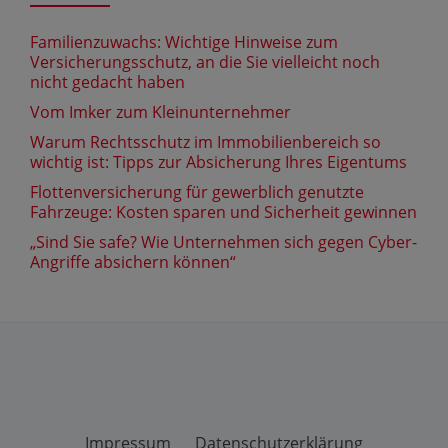
Familienzuwachs: Wichtige Hinweise zum
Versicherungsschutz, an die Sie vielleicht noch
nicht gedacht haben
Vom Imker zum Kleinunternehmer
Warum Rechtsschutz im Immobilienbereich so
wichtig ist: Tipps zur Absicherung Ihres Eigentums
Flottenversicherung für gewerblich genutzte
Fahrzeuge: Kosten sparen und Sicherheit gewinnen
„Sind Sie safe? Wie Unternehmen sich gegen Cyber-
Angriffe absichern können“
Impressum
Datenschutzerklärung