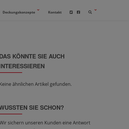
Deckungskonzepte
Kontakt
DAS KÖNNTE SIE AUCH
INTERESSIEREN
Keine ähnlichen Artikel gefunden.
WUSSTEN SIE SCHON?
Wir sichern unseren Kunden eine Antwort