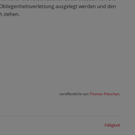
 Obliegenheitsverletzung ausgelegt werden und den
h ziehen.
veröffentlicht von
Thomas Pötschan
.
Fälligkeit