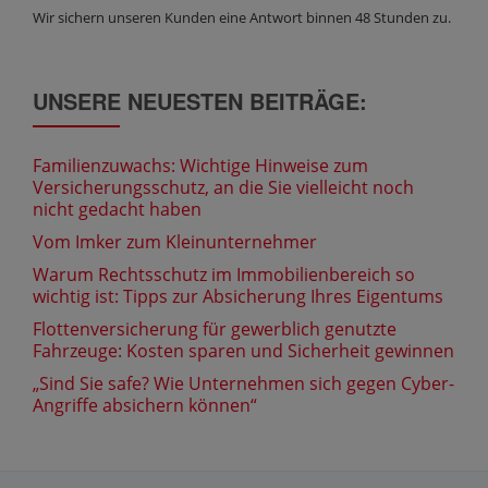
Wir sichern unseren Kunden eine Antwort binnen 48 Stunden zu.
UNSERE NEUESTEN BEITRÄGE:
Familienzuwachs: Wichtige Hinweise zum
Versicherungsschutz, an die Sie vielleicht noch
nicht gedacht haben
Vom Imker zum Kleinunternehmer
Warum Rechtsschutz im Immobilienbereich so
wichtig ist: Tipps zur Absicherung Ihres Eigentums
Flottenversicherung für gewerblich genutzte
Fahrzeuge: Kosten sparen und Sicherheit gewinnen
„Sind Sie safe? Wie Unternehmen sich gegen Cyber-
Angriffe absichern können“