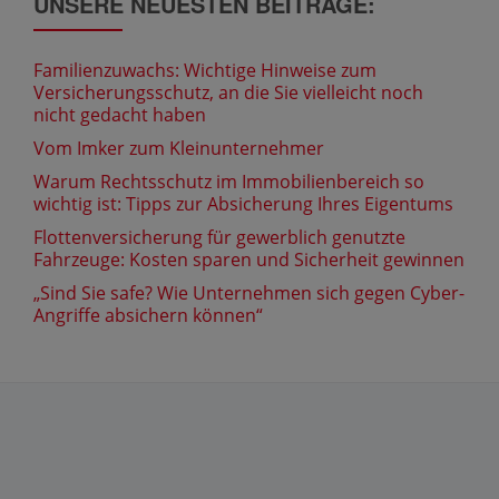
UNSERE NEUESTEN BEITRÄGE:
Familienzuwachs: Wichtige Hinweise zum
Versicherungsschutz, an die Sie vielleicht noch
nicht gedacht haben
Vom Imker zum Kleinunternehmer
Warum Rechtsschutz im Immobilienbereich so
wichtig ist: Tipps zur Absicherung Ihres Eigentums
Flottenversicherung für gewerblich genutzte
Fahrzeuge: Kosten sparen und Sicherheit gewinnen
„Sind Sie safe? Wie Unternehmen sich gegen Cyber-
Angriffe absichern können“