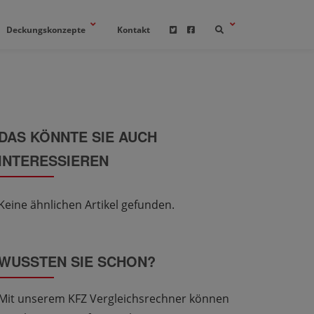
Deckungskonzepte
Kontakt
DAS KÖNNTE SIE AUCH
INTERESSIEREN
Keine ähnlichen Artikel gefunden.
WUSSTEN SIE SCHON?
Mit unserem KFZ Vergleichsrechner können