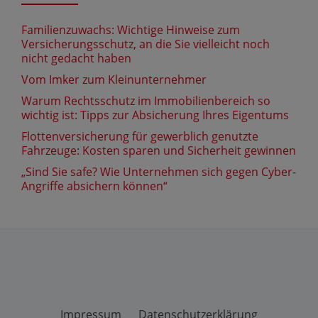
Familienzuwachs: Wichtige Hinweise zum
Versicherungsschutz, an die Sie vielleicht noch
nicht gedacht haben
Vom Imker zum Kleinunternehmer
Warum Rechtsschutz im Immobilienbereich so
wichtig ist: Tipps zur Absicherung Ihres Eigentums
Flottenversicherung für gewerblich genutzte
Fahrzeuge: Kosten sparen und Sicherheit gewinnen
„Sind Sie safe? Wie Unternehmen sich gegen Cyber-
Angriffe absichern können“
Impressum
Datenschutzerklärung