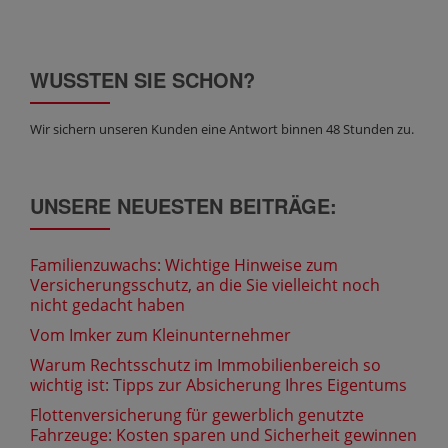
WUSSTEN SIE SCHON?
Wir sichern unseren Kunden eine Antwort binnen 48 Stunden zu.
UNSERE NEUESTEN BEITRÄGE:
Familienzuwachs: Wichtige Hinweise zum
Versicherungsschutz, an die Sie vielleicht noch
nicht gedacht haben
Vom Imker zum Kleinunternehmer
Warum Rechtsschutz im Immobilienbereich so
wichtig ist: Tipps zur Absicherung Ihres Eigentums
Flottenversicherung für gewerblich genutzte
Fahrzeuge: Kosten sparen und Sicherheit gewinnen