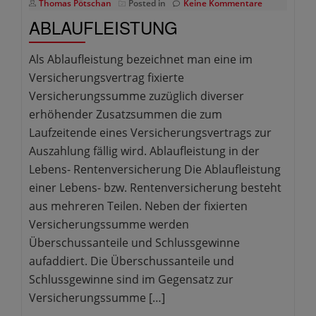
Thomas Pötschan
Posted in
Keine Kommentare
ABLAUFLEISTUNG
Als Ablaufleistung bezeichnet man eine im
Versicherungsvertrag fixierte
Versicherungssumme zuzüglich diverser
erhöhender Zusatzsummen die zum
Laufzeitende eines Versicherungsvertrags zur
Auszahlung fällig wird. Ablaufleistung in der
Lebens- Rentenversicherung Die Ablaufleistung
einer Lebens- bzw. Rentenversicherung besteht
aus mehreren Teilen. Neben der fixierten
Versicherungssumme werden
Überschussanteile und Schlussgewinne
aufaddiert. Die Überschussanteile und
Schlussgewinne sind im Gegensatz zur
Versicherungssumme […]