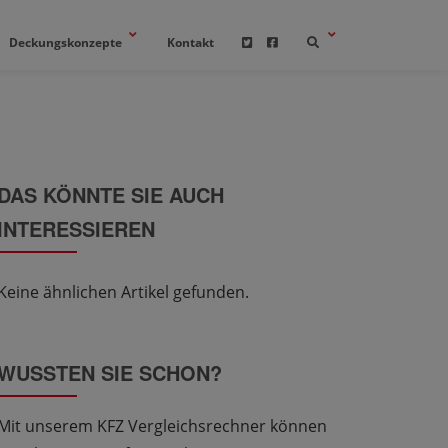
Deckungskonzepte
Kontakt
DAS KÖNNTE SIE AUCH
INTERESSIEREN
Keine ähnlichen Artikel gefunden.
WUSSTEN SIE SCHON?
Mit unserem KFZ Vergleichsrechner können